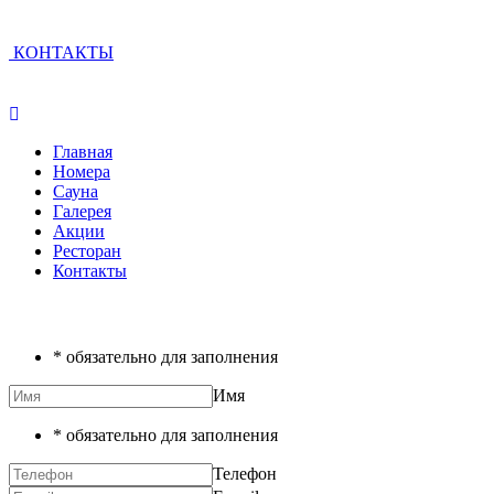
КОНТАКТЫ
Главная
Номера
Сауна
Галерея
Акции
Ресторан
Контакты
* обязательно для заполнения
Имя
* обязательно для заполнения
Телефон