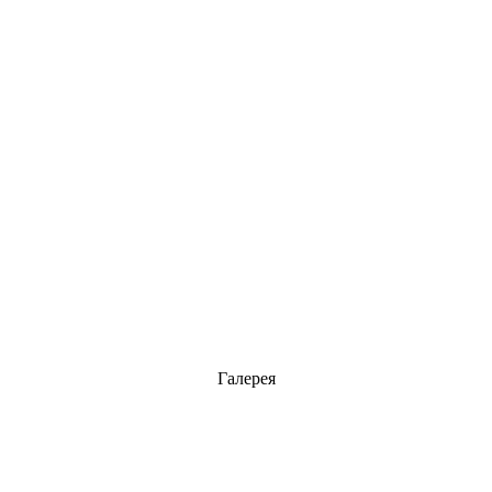
Галерея